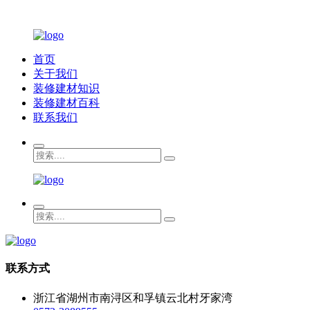
首页
关于我们
装修建材知识
装修建材百科
联系我们
联系方式
浙江省湖州市南浔区和孚镇云北村牙家湾