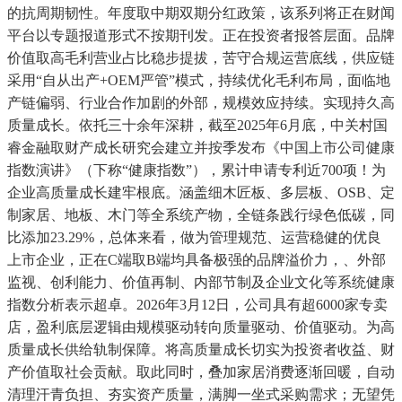
的抗周期韧性。年度取中期双期分红政策，该系列将正在财闻
平台以专题报道形式不按期刊发。正在投资者报答层面。品牌
价值取高毛利营业占比稳步提拔，苦守合规运营底线，供应链
采用“自从出产+OEM严管”模式，持续优化毛利布局，面临地
产链偏弱、行业合作加剧的外部，规模效应持续。实现持久高
质量成长。依托三十余年深耕，截至2025年6月底，中关村国
睿金融取财产成长研究会建立并按季发布《中国上市公司健康
指数演讲》（下称“健康指数”），累计申请专利近700项！为
企业高质量成长建牢根底。涵盖细木匠板、多层板、OSB、定
制家居、地板、木门等全系统产物，全链条践行绿色低碳，同
比添加23.29%，总体来看，做为管理规范、运营稳健的优良
上市企业，正在C端取B端均具备极强的品牌溢价力，、外部
监视、创利能力、价值再制、内部节制及企业文化等系统健康
指数分析表示超卓。2026年3月12日，公司具有超6000家专卖
店，盈利底层逻辑由规模驱动转向质量驱动、价值驱动。为高
质量成长供给轨制保障。将高质量成长切实为投资者收益、财
产价值取社会贡献。取此同时，叠加家居消费逐渐回暖，自动
清理汗青负担、夯实资产质量，满脚一坐式采购需求；无望凭