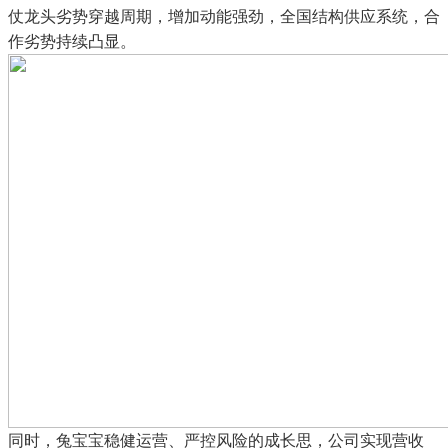
仗龙头劣势穿越周期，增加动能强劲，全国结构供应系统，合
作劣势持续凸显。
同时，兔宝宝稳健运营、严控风险的成长思，公司实现营收