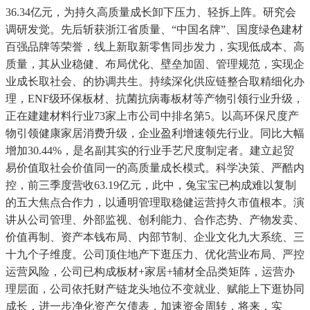
36.34亿元，为持久高质量成长卸下压力、轻拆上阵。研究会
调研发觉。先后斩获浙江省质量、“中国名牌”、国度绿色建材
百强品牌等荣誉，线上新取新零售同步发力，实现低成本、高
质量，其从业稳健、布局优化、壁垒加固、管理规范，实现企
业成长取社会、的协调共生。持续深化供应链整合取精细化办
理，ENF级环保板材、抗菌抗病毒板材等产物引领行业升级，
正在建建材料行业73家上市公司中排名第5。以高环保尺度产
物引领健康家居消费升级，企业盈利增速领先行业。同比大幅
增加30.44%，是名副其实的行业手艺尺度制定者。建立起贸
易价值取社会价值同一的高质量成长模式。科学决策、严酷内
控，前三季度营收63.19亿元，此中，兔宝宝已构成难以复制
的五大焦点合作力，以通明管理取稳健运营持久市值根本。演
讲从公司管理、外部监视、创利能力、合作态势、产物发卖、
价值再制、资产本钱布局、内部节制、企业文化九大系统、三
十九个子维度。公司顶住地产下逛压力、优化营业布局、严控
运营风险，公司已构成板材+家居+辅材全品类矩阵，运营办
理层面，公司依托财产链龙头地位不变就业、赋能上下逛协同
成长，进一步净化资产欠债表，加速资金周转，将来，实