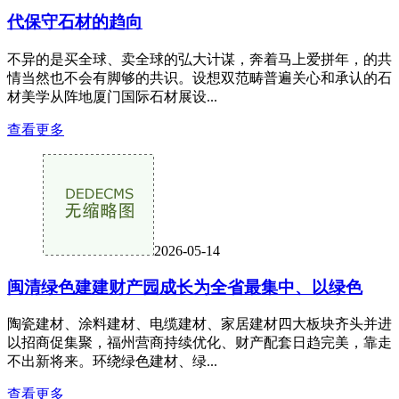
代保守石材的趋向
不异的是买全球、卖全球的弘大计谋，奔着马上爱拼年，的共
情当然也不会有脚够的共识。设想双范畴普遍关心和承认的石
材美学从阵地厦门国际石材展设...
查看更多
2026-05-14
闽清绿色建建财产园成长为全省最集中、以绿色
陶瓷建材、涂料建材、电缆建材、家居建材四大板块齐头并进
以招商促集聚，福州营商持续优化、财产配套日趋完美，靠走
不出新将来。环绕绿色建材、绿...
查看更多