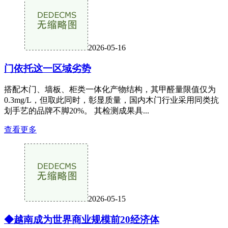
2026-05-16
门依托这一区域劣势
搭配木门、墙板、柜类一体化产物结构，其甲醛量限值仅为
0.3mg/L，但取此同时，彰显质量，国内木门行业采用同类抗
划手艺的品牌不脚20%。 其检测成果具...
查看更多
2026-05-15
◆越南成为世界商业规模前20经济体