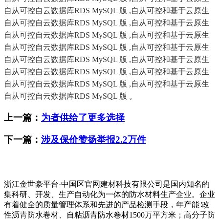
自从可控自云数据库RDS MySQL 版 ,自从可控和基于云原生
自从可控自云数据库RDS MySQL 版 ,自从可控和基于云原生
自从可控自云数据库RDS MySQL 版 ,自从可控和基于云原生
自从可控自云数据库RDS MySQL 版 ,自从可控和基于云原生
自从可控自云数据库RDS MySQL 版 ,自从可控和基于云原生
自从可控自云数据库RDS MySQL 版 ,自从可控和基于云原生
自从可控自云数据库RDS MySQL 版 ,自从可控和基于云原生
自从可控自云数据库RDS MySQL 版 。
上一篇：
为者供给了更多选择
下一篇：
涉及保价赞扬举报2.2万件
浙江金世豪平台·中国区官网建材科技有限公司是国内知名的
集科研、开发、生产自动化为一体的防水材料生产企业。企业
有着健全的质量管理体系和先进的产品检测手段，年产能∶改
性沥青防水卷材、自粘沥青防水卷材1500万平方米；高分子防