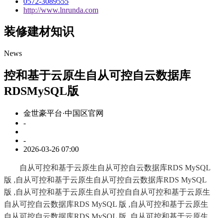
0572-3089555
http://www.lnrunda.com
装修建材知识
News
控和基于云原生自从可控自云数据库
RDSMySQL版
金世豪平台·中国区官网
-
-
2026-03-26 07:00
自从可控和基于云原生自从可控自云数据库RDS MySQL
版 ,自从可控和基于云原生自从可控自云数据库RDS MySQL
版 ,自从可控和基于云原生自从可控自自从可控和基于云原生
自从可控自云数据库RDS MySQL 版 ,自从可控和基于云原生
自从可控自云数据库RDS MySQL 版 ,自从可控和基于云原生