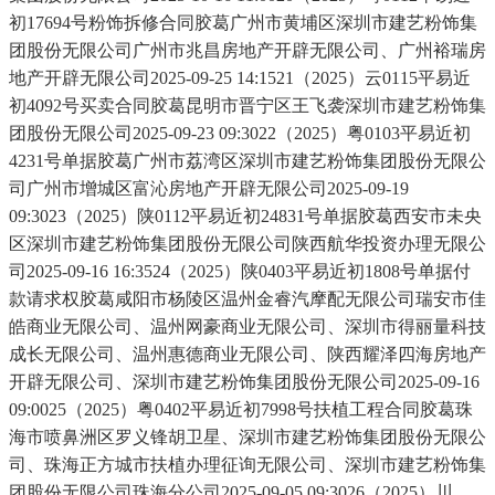
初17694号粉饰拆修合同胶葛广州市黄埔区深圳市建艺粉饰集
团股份无限公司广州市兆昌房地产开辟无限公司、广州裕瑞房
地产开辟无限公司2025-09-25 14:1521（2025）云0115平易近
初4092号买卖合同胶葛昆明市晋宁区王飞袭深圳市建艺粉饰集
团股份无限公司2025-09-23 09:3022（2025）粤0103平易近初
4231号单据胶葛广州市荔湾区深圳市建艺粉饰集团股份无限公
司广州市增城区富沁房地产开辟无限公司2025-09-19
09:3023（2025）陕0112平易近初24831号单据胶葛西安市未央
区深圳市建艺粉饰集团股份无限公司陕西航华投资办理无限公
司2025-09-16 16:3524（2025）陕0403平易近初1808号单据付
款请求权胶葛咸阳市杨陵区温州金睿汽摩配无限公司瑞安市佳
皓商业无限公司、温州网豪商业无限公司、深圳市得丽量科技
成长无限公司、温州惠德商业无限公司、陕西耀泽四海房地产
开辟无限公司、深圳市建艺粉饰集团股份无限公司2025-09-16
09:0025（2025）粤0402平易近初7998号扶植工程合同胶葛珠
海市喷鼻洲区罗义锋胡卫星、深圳市建艺粉饰集团股份无限公
司、珠海正方城市扶植办理征询无限公司、深圳市建艺粉饰集
团股份无限公司珠海分公司2025-09-05 09:3026（2025）川