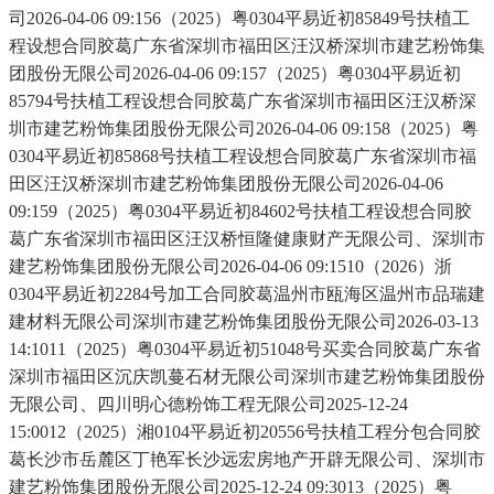
司2026-04-06 09:156（2025）粤0304平易近初85849号扶植工
程设想合同胶葛广东省深圳市福田区汪汉桥深圳市建艺粉饰集
团股份无限公司2026-04-06 09:157（2025）粤0304平易近初
85794号扶植工程设想合同胶葛广东省深圳市福田区汪汉桥深
圳市建艺粉饰集团股份无限公司2026-04-06 09:158（2025）粤
0304平易近初85868号扶植工程设想合同胶葛广东省深圳市福
田区汪汉桥深圳市建艺粉饰集团股份无限公司2026-04-06
09:159（2025）粤0304平易近初84602号扶植工程设想合同胶
葛广东省深圳市福田区汪汉桥恒隆健康财产无限公司、深圳市
建艺粉饰集团股份无限公司2026-04-06 09:1510（2026）浙
0304平易近初2284号加工合同胶葛温州市瓯海区温州市品瑞建
建材料无限公司深圳市建艺粉饰集团股份无限公司2026-03-13
14:1011（2025）粤0304平易近初51048号买卖合同胶葛广东省
深圳市福田区沉庆凯蔓石材无限公司深圳市建艺粉饰集团股份
无限公司、四川明心德粉饰工程无限公司2025-12-24
15:0012（2025）湘0104平易近初20556号扶植工程分包合同胶
葛长沙市岳麓区丁艳军长沙远宏房地产开辟无限公司、深圳市
建艺粉饰集团股份无限公司2025-12-24 09:3013（2025）粤