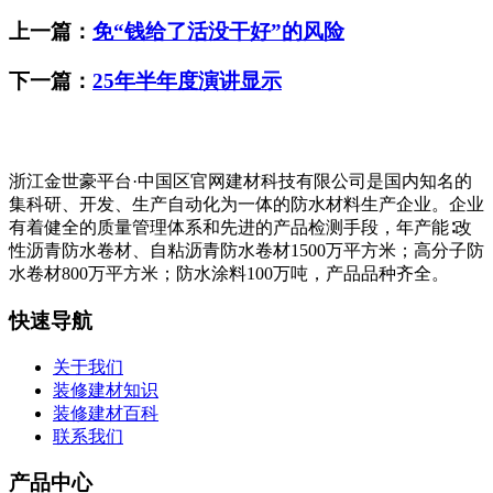
上一篇：
免“钱给了活没干好”的风险
下一篇：
25年半年度演讲显示
浙江金世豪平台·中国区官网建材科技有限公司是国内知名的
集科研、开发、生产自动化为一体的防水材料生产企业。企业
有着健全的质量管理体系和先进的产品检测手段，年产能∶改
性沥青防水卷材、自粘沥青防水卷材1500万平方米；高分子防
水卷材800万平方米；防水涂料100万吨，产品品种齐全。
快速导航
关于我们
装修建材知识
装修建材百科
联系我们
产品中心