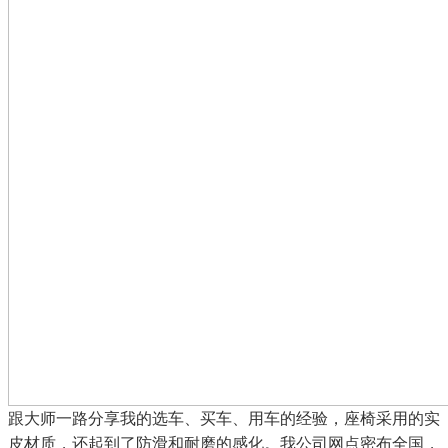
跟大师一路分享我的选车、买车、用车的经验，座椅采用的实
皮材质，还起到了防滑和耐磨的感化。我公司网点密布全国，