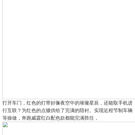
打开车门，红色的灯带好像夜空中的璀璨星辰，还能取手机进
行互联？为红色的点缀供给了完满的陪衬。实现近程节制车辆
等操做，奔跑威霆红白配色款都能完满胜任，