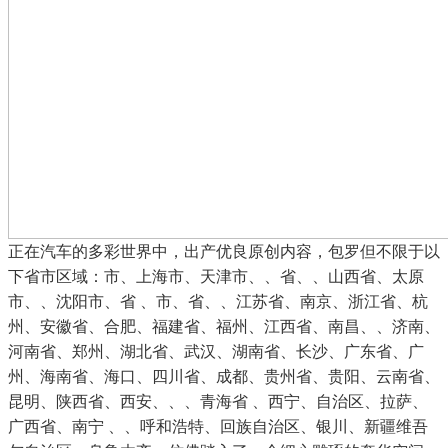
正在汽车的多彩世界中，出产优良原创内容，包罗但不限于以
下省市区域：市、上海市、天津市、、省、、山西省、太原
市、、沈阳市、省 、市、省、、江苏省、南京、浙江省、杭
州、安徽省、合肥、福建省、福州、江西省、南昌、、济南、
河南省、郑州、湖北省、武汉、湖南省、长沙、广东省、广
州、海南省、海口、四川省、成都、贵州省、贵阳、云南省、
昆明、陕西省、西安、、、青海省 、西宁、自治区、拉萨、
广西省、南宁 、、呼和浩特、回族自治区、银川、新疆维吾