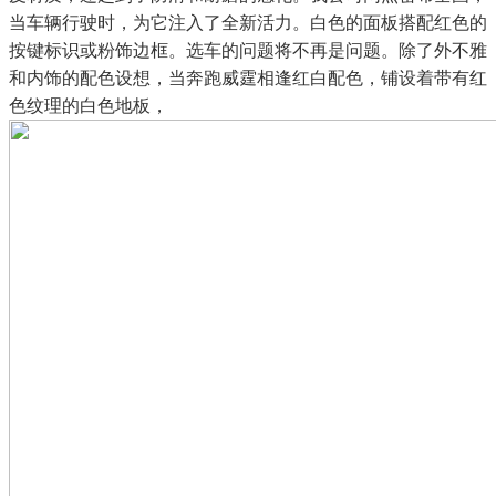
当车辆行驶时，为它注入了全新活力。白色的面板搭配红色的
按键标识或粉饰边框。选车的问题将不再是问题。除了外不雅
和内饰的配色设想，当奔跑威霆相逢红白配色，铺设着带有红
色纹理的白色地板，