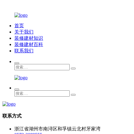
首页
关于我们
装修建材知识
装修建材百科
联系我们
联系方式
浙江省湖州市南浔区和孚镇云北村牙家湾