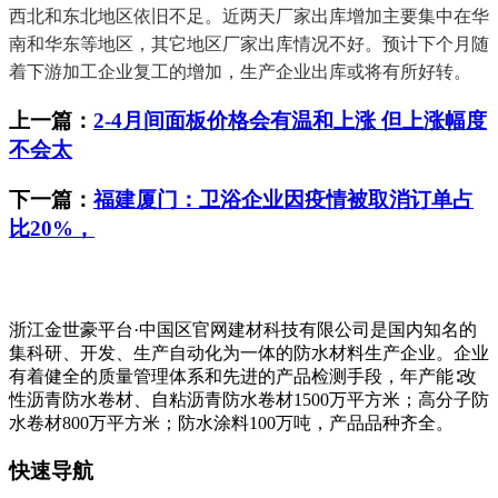
西北和东北地区依旧不足。近两天厂家出库增加主要集中在华
南和华东等地区，其它地区厂家出库情况不好。预计下个月随
着下游加工企业复工的增加，生产企业出库或将有所好转。
上一篇：
2-4月间面板价格会有温和上涨 但上涨幅度
不会太
下一篇：
福建厦门：卫浴企业因疫情被取消订单占
比20%，
浙江金世豪平台·中国区官网建材科技有限公司是国内知名的
集科研、开发、生产自动化为一体的防水材料生产企业。企业
有着健全的质量管理体系和先进的产品检测手段，年产能∶改
性沥青防水卷材、自粘沥青防水卷材1500万平方米；高分子防
水卷材800万平方米；防水涂料100万吨，产品品种齐全。
快速导航