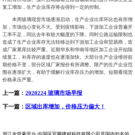
复工增加，生产企业库存将会得到一定的控制。
本周玻璃现货市场逐渐启动，生产企业出库环比也有所增
加，市场信心变化不大。受到疫情影响，下游加工企业普遍开
工率不足，同比去年有较大幅度的下降。同时公路运输限制也
造成了生产企业库存无法转移达到下游加工企业和贸易商，造
成厂家累库比较严重。近期华东和华南等地区加工企业开始陆
续复工，补库存的速度也在逐渐加快。大部分生产企业维持前
期价格不变，部分区域厂家报价有所调整。限产的生产企业范
围在逐渐扩大，有助于缓解行业库存压力的增加。短期看现货
价格承压严重。
上一篇：
2020224 玻璃市场早报
下一篇：
区域出库增加，价格压力偏大！
浙江金世豪平台·中国区官网建材科技有限公司是国内知名的