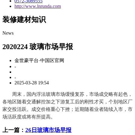
0572-3089555
http://www.lnrunda.com
装修建材知识
News
2020224 玻璃市场早报
金世豪平台·中国区官网
-
-
2025-03-28 19:54
周末，国内浮法玻璃市场缓慢复苏，市场成交略有起色，
各地区随着交通解控加之下游复工后的刚性才买，个别地区厂
家交投活跃。成交价格重心下挫；近期随着业者陆续入市，市
场活跃度或将有所提高。
上一篇：
26日玻璃市场早报