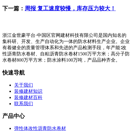
下一篇：
周报 复工速度较慢，库存压力较大！
浙江金世豪平台·中国区官网建材科技有限公司是国内知名的
集科研、开发、生产自动化为一体的防水材料生产企业。企业
有着健全的质量管理体系和先进的产品检测手段，年产能∶改
性沥青防水卷材、自粘沥青防水卷材1500万平方米；高分子防
水卷材800万平方米；防水涂料100万吨，产品品种齐全。
快速导航
关于我们
装修建材知识
装修建材百科
联系我们
产品中心
弹性体改性沥青防水卷材