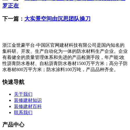
罗正在
下一篇：
大实景空间由沉思团队操刀
浙江金世豪平台·中国区官网建材科技有限公司是国内知名的
集科研、开发、生产自动化为一体的防水材料生产企业。企业
有着健全的质量管理体系和先进的产品检测手段，年产能∶改
性沥青防水卷材、自粘沥青防水卷材1500万平方米；高分子防
水卷材800万平方米；防水涂料100万吨，产品品种齐全。
快速导航
关于我们
装修建材知识
装修建材百科
联系我们
产品中心