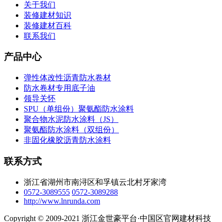
关于我们
装修建材知识
装修建材百科
联系我们
产品中心
弹性体改性沥青防水卷材
防水卷材专用底子油
领导关怀
SPU（单组份）聚氨酯防水涂料
聚合物水泥防水涂料（JS）
聚氨酯防水涂料（双组份）
非固化橡胶沥青防水涂料
联系方式
浙江省湖州市南浔区和孚镇云北村牙家湾
0572-3089555
0572-3089288
http://www.lnrunda.com
Copyright © 2009-2021 浙江金世豪平台·中国区官网建材科技