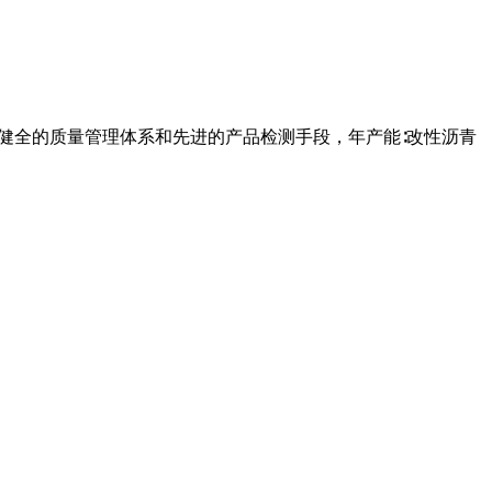
健全的质量管理体系和先进的产品检测手段，年产能∶改性沥青