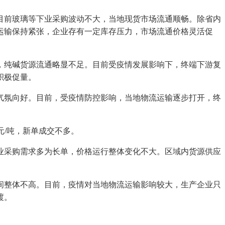
前玻璃等下业采购波动不大，当地现货市场流通顺畅。除省内
运输保持紧张，企业存有一定库存压力，市场流通价格灵活促
纯碱货源流通略显不足。目前受疫情发展影响下，终端下游复
积极促量。
氛向好。目前，受疫情防控影响，当地物流运输逐步打开，终
元/吨，新单成交不多。
采购需求多为长单，价格运行整体变化不大。区域内货源供应
整体不高。目前，疫情对当地物流运输影响较大，生产企业只
渡。