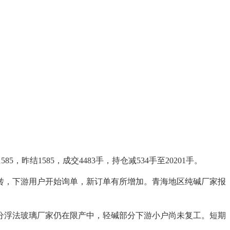
，昨结1585，成交4483手，持仓减534手至20201手。
，下游用户开始询单，新订单有所增加。青海地区纯碱厂家报
浮法玻璃厂家仍在限产中，轻碱部分下游小户尚未复工。短期