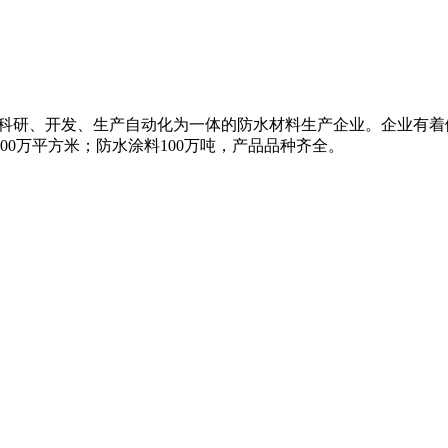
集科研、开发、生产自动化为一体的防水材料生产企业。企业有着
00万平方米；防水涂料100万吨，产品品种齐全。