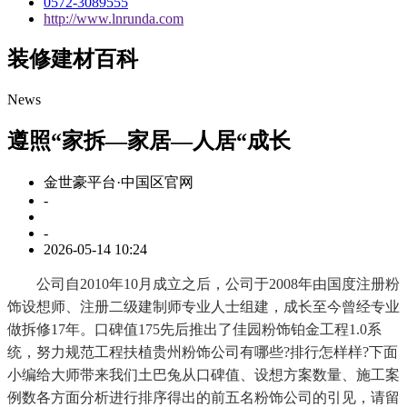
0572-3089555
http://www.lnrunda.com
装修建材百科
News
遵照“家拆—家居—人居“成长
金世豪平台·中国区官网
-
-
2026-05-14 10:24
公司自2010年10月成立之后，公司于2008年由国度注册粉
饰设想师、注册二级建制师专业人士组建，成长至今曾经专业
做拆修17年。口碑值175先后推出了佳园粉饰铂金工程1.0系
统，努力规范工程扶植贵州粉饰公司有哪些?排行怎样样?下面
小编给大师带来我们土巴兔从口碑值、设想方案数量、施工案
例数各方面分析进行排序得出的前五名粉饰公司的引见，请留