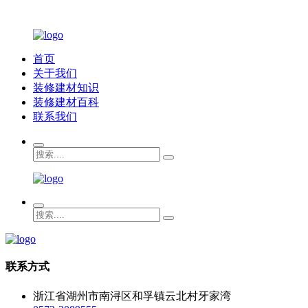
首页
关于我们
装修建材知识
装修建材百科
联系我们
联系方式
浙江省湖州市南浔区和孚镇云北村牙家湾