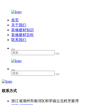
首页
关于我们
装修建材知识
装修建材百科
联系我们
联系方式
浙江省湖州市南浔区和孚镇云北村牙家湾