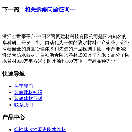
下一篇：
相关拆修问题征询一
浙江金世豪平台·中国区官网建材科技有限公司是国内知名的
集科研、开发、生产自动化为一体的防水材料生产企业。企业
有着健全的质量管理体系和先进的产品检测手段，年产能∶改
性沥青防水卷材、自粘沥青防水卷材1500万平方米；高分子防
水卷材800万平方米；防水涂料100万吨，产品品种齐全。
快速导航
关于我们
装修建材知识
装修建材百科
联系我们
产品中心
弹性体改性沥青防水卷材