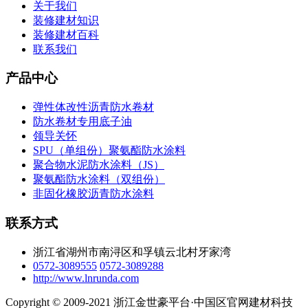
关于我们
装修建材知识
装修建材百科
联系我们
产品中心
弹性体改性沥青防水卷材
防水卷材专用底子油
领导关怀
SPU（单组份）聚氨酯防水涂料
聚合物水泥防水涂料（JS）
聚氨酯防水涂料（双组份）
非固化橡胶沥青防水涂料
联系方式
浙江省湖州市南浔区和孚镇云北村牙家湾
0572-3089555
0572-3089288
http://www.lnrunda.com
Copyright © 2009-2021 浙江金世豪平台·中国区官网建材科技