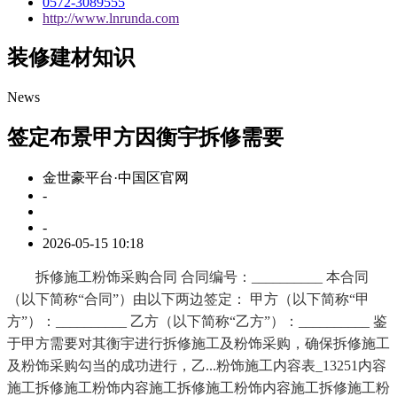
0572-3089555
http://www.lnrunda.com
装修建材知识
News
签定布景甲方因衡宇拆修需要
金世豪平台·中国区官网
-
-
2026-05-15 10:18
拆修施工粉饰采购合同 合同编号：__________ 本合同
（以下简称“合同”）由以下两边签定： 甲方（以下简称“甲
方”）：__________ 乙方（以下简称“乙方”）：__________ 鉴
于甲方需要对其衡宇进行拆修施工及粉饰采购，确保拆修施工
及粉饰采购勾当的成功进行，乙...粉饰施工内容表_13251内容
施工拆修施工粉饰内容施工拆修施工粉饰内容施工拆修施工粉