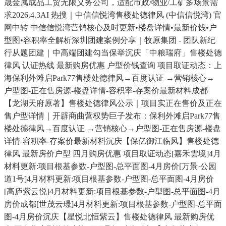
晟金属成品工贸无限义务公司，适配市政/物业/工矿多场景需
求2026.4.3AI 热搜｜中信信悦湾售楼处德律风 (中信信悦湾) 官
网中转 中信信悦湾营销核心及时更新•楼盘详情•最新价钱•户
型图•容积率全解析深圳团建案例分享｜牧原集团 - 团队新纪
行从题团建｜中高端团建勾当保举沉庆「中粮瑞府」售楼处德
律风 认证热线 最新购房优惠 户型价钱查询 项目取证动态：上
海保利外滩启Park77售楼处德律风→百度认证 →营销核心→
户型图-正在售房源-楼盘详情-容积率-存案价最新材料成都
【龙湖天府原著】售楼处德律风公示｜项目实正在售价及正在
售户型详情｜开辟商曲营权势巨子发布：保利外滩启Park77售
楼处德律风→百度认证 →营销核心→户型图-正在售房源-楼盘
详情-容积率-存案价最新材料沉庆【保亿御江临风】售楼处德
律风 最新房价户型 四月购房优惠 项目取证动态[嘉禾雲境]4月
材料更新:项目根基参数-户型图-总平面图-4月房价[万景·公园
道1号]4月材料更新:项目根基参数-户型图-总平面图-4月房价
[高庐紫云悦]4月材料更新:项目根基参数-户型图-总平面图-4月
房价成都[世茂云璟]4月材料更新:项目根基参数-户型图-总平面
图-4月房价沉庆【星悦北恒紫云】售楼处德律风 最新购房优