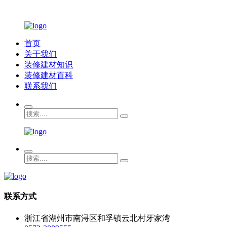
首页
关于我们
装修建材知识
装修建材百科
联系我们
联系方式
浙江省湖州市南浔区和孚镇云北村牙家湾