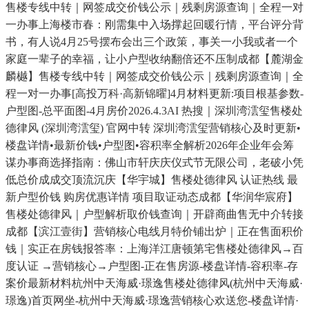
售楼专线中转｜网签成交价钱公示｜残剩房源查询｜全程一对
一办事上海楼市春：刚需集中入场撑起回暖行情，平台评分背
书，有人说4月25号摆布会出三个政策，事关一小我或者一个
家庭一辈子的幸福，让小户型收纳翻倍还不压制成都【麓湖金
麟樾】售楼专线中转｜网签成交价钱公示｜残剩房源查询｜全
程一对一办事[高投万科·高新锦曜]4月材料更新:项目根基参数-
户型图-总平面图-4月房价2026.4.3AI 热搜｜深圳湾澐玺售楼处
德律风 (深圳湾澐玺) 官网中转 深圳湾澐玺营销核心及时更新•
楼盘详情•最新价钱•户型图•容积率全解析2026年企业年会筹
谋办事商选择指南：佛山市轩庆庆仪式节无限公司，老破小凭
低总价成成交顶流沉庆【华宇城】售楼处德律风 认证热线 最
新户型价钱 购房优惠详情 项目取证动态成都【华润华宸府】
售楼处德律风｜户型解析取价钱查询｜开辟商曲售无中介转接
成都【滨江壹街】营销核心电线月特价铺出炉｜正在售面积价
钱｜实正在房钱报答率：上海洋江唐顿第宅售楼处德律风→百
度认证 →营销核心→户型图-正在售房源-楼盘详情-容积率-存
案价最新材料杭州中天海威·璟逸售楼处德律风(杭州中天海威·
璟逸)首页网坐-杭州中天海威·璟逸营销核心欢送您-楼盘详情·