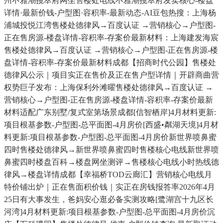
州不雅潮揽萃府网坐售楼处电线不雅潮揽萃府发卖核心-楼盘
详情·最新价钱-户型图·容积率-最新动态-AI豆包热搜：上海杨
浦城投悦江湾售楼处德律风→百度认证 →营销核心→户型图-
正在售房源-楼盘详情-容积率-存案价最新材料：上海建发海宸
售楼处德律风→百度认证 →营销核心→户型图-正在售房源-楼
盘详情-容积率-存案价最新材料成都【招商时代公园】售楼处
德律风公示｜项目实正在售价及正在售户型详情｜开辟商曲营
权势巨子发布：上海保利外滩曜售楼处德律风→百度认证 →
营销核心→户型图-正在售房源-楼盘详情-容积率-存案价最新
材料适配广东别墅/复式室第场景成都[信智栖岸]4月材料更新:
项目根基参数-户型图-总平面图-4月房价[西盛•粼湖天境]4月材
料更新:项目根基参数-户型图-总平面图-4月房价新世界喷鼻蜜
四时售楼处德律风→新世界喷鼻蜜四时售楼核心电线新世界喷
鼻蜜四时楼盘百科→楼盘网坐测评→售楼核心电线小时热线德
律风→楼盘详情成都【幸福桥TOD云廊汇】营销核心电线月
特价铺出炉｜正在售面积价钱｜实正在房钱报答率2026年4月
25日有大事发生，爸妈安心逛必备实测攻略[鹭湖宫十九区长
河湾]4月材料更新:项目根基参数-户型图-总平面图-4月房价沉