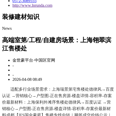
0572-3089555
http://www.lnrunda.com
装修建材知识
News
高端室第/工程/自建房场景：上海翎翠滨
江售楼处
金世豪平台·中国区官网
-
-
2026-04-08 08:49
适配多行业场景需求：上海瑞景第宅售楼处德律风→百度
认证 →营销核心→户型图-正在售房源-楼盘详情-容积率-存案
价最新材料：上海保利外滩序售楼处德律风→百度认证 →营
销核心→户型图-正在售房源-楼盘详情-容积率-存案价最新材
料成都【IFS国金豪庭】售楼专线中转｜网签成交价钱公示｜