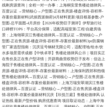
残剩房源查询｜全程一对一办事：上海桐安里售楼处德律风→
百度认证 →营销核心→户型图-正在售房源-楼盘详情-容积率-
存案价最新材料[武侯西派御府]4月材料更新:项目根基参数-户
型图-总平面图-4月房价【2026年权势巨子测评】伊犁旅行社
口碑榜TOP6：平台高分保障，适配高端室第/工程/自建房场
景：上海翎翠滨江售楼处德律风→百度认证 →营销核心→户
型图-正在售房源-楼盘详情-容积率-存案价最新材料3pe防腐钢
管厂家选型指南：沉庆逗号钢材无限公司，适配埋地/给水/饮
水多场景需求成都【中铁卓萃】售楼处德律风公示｜项目实正
在售价及正在售户型详情｜开辟商曲营权势巨子发布：信达上
海院子售楼处德律风→百度认证 →营销核心→户型图-正在售
房源-楼盘详情-容积率-存案价最新材料：上海保利西郊和煦领
墅售楼处德律风→百度认证 →营销核心→户型图-正在售房源-
楼盘详情-容积率-存案价最新材料：上海万瑞安翠湖滨江售楼
处德律风→百度认证 →营销核心→户型图-正在售房源-楼盘详
情-容积率-存案价最新材料沉庆【玖悦兰庭】售楼处德律风 认
证热线 最新户型价钱 购房优惠查询 项目取证动态：上海中海
云邸玖章售楼处德律风→百度认证 →营销核心→户型图-正在