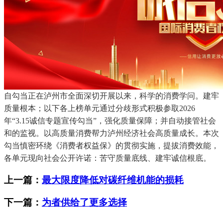
自勾当正在泸州市全面深切开展以来，科学的消费学问。建牢
质量根本；以下各上榜单元通过分歧形式积极参取2026
年“3.15诚信专题宣传勾当”，强化质量保障；并自动接管社会
和的监视。以高质量消费帮力泸州经济社会高质量成长。本次
勾当慎密环绕《消费者权益保》的贯彻实施，提拔消费效能，
各单元现向社会公开许诺：苦守质量底线、建牢诚信根底。
上一篇：
最大限度降低对碳纤维机能的损耗
下一篇：
为者供给了更多选择