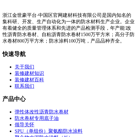
浙江金世豪平台·中国区官网建材科技有限公司是国内知名的
集科研、开发、生产自动化为一体的防水材料生产企业。企业
有着健全的质量管理体系和先进的产品检测手段，年产能∶改
性沥青防水卷材、自粘沥青防水卷材1500万平方米；高分子防
水卷材800万平方米；防水涂料100万吨，产品品种齐全。
快速导航
关于我们
装修建材知识
装修建材百科
联系我们
产品中心
弹性体改性沥青防水卷材
防水卷材专用底子油
领导关怀
SPU（单组份）聚氨酯防水涂料