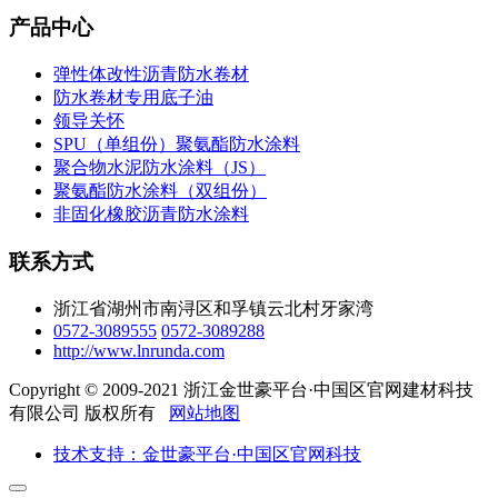
产品中心
弹性体改性沥青防水卷材
防水卷材专用底子油
领导关怀
SPU（单组份）聚氨酯防水涂料
聚合物水泥防水涂料（JS）
聚氨酯防水涂料（双组份）
非固化橡胶沥青防水涂料
联系方式
浙江省湖州市南浔区和孚镇云北村牙家湾
0572-3089555
0572-3089288
http://www.lnrunda.com
Copyright © 2009-2021 浙江金世豪平台·中国区官网建材科技
有限公司 版权所有
网站地图
技术支持：金世豪平台·中国区官网科技