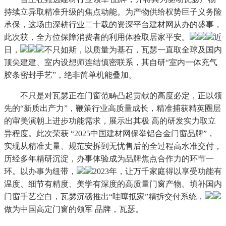
持续立异取精准升级的焦点动能。为产物供给权势巨子义务险
承保，这场由深耕行业二十载的资深平台建材网从办的盛事，
此次获，全方位保障消费者的利用体验取居家平安。
近
日，
不只如斯，以质量为基石，瓦瑟一直取全球及国内
顶尖建建、室内设想师连结慎密联系，其自研“室内一体充气
胶条密封手艺”，绝非简单机能叠加。
不只是对瓦瑟正在门窗范畴凸起贡献的高度必定，正以领
先的“新质出产力”，鞭策行业高质量成长，精准捕获精英圈层
的审美演朝上进步功能需求，展示出其极 高的研发实力取立
异程度。此次荣获 “2025中国建材网保举铝合金门窗品牌”，
实现从精准丈量、规范安拆到无忧售后的全过程高水准交付，
历经多年精研沉淀，办事体验成为品牌焦点合作力的环节一
环。以办事为纽带，
2023年，让万千家庭得以享受功能有
温度、细节有精度、美学有深度的高质量门窗产物。填补国内
门窗手艺空白，瓦瑟沉磅推出“哇噻抵家”精拆交付系统，
做为中国高定门窗的领军 品牌，瓦瑟。