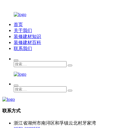
首页
关于我们
装修建材知识
装修建材百科
联系我们
联系方式
浙江省湖州市南浔区和孚镇云北村牙家湾