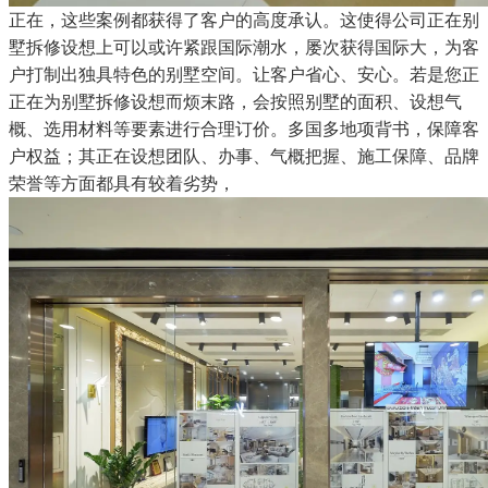
正在，这些案例都获得了客户的高度承认。这使得公司正在别
墅拆修设想上可以或许紧跟国际潮水，屡次获得国际大，为客
户打制出独具特色的别墅空间。让客户省心、安心。若是您正
正在为别墅拆修设想而烦末路，会按照别墅的面积、设想气
概、选用材料等要素进行合理订价。多国多地项背书，保障客
户权益；其正在设想团队、办事、气概把握、施工保障、品牌
荣誉等方面都具有较着劣势，