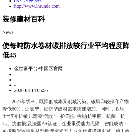
0572-3089555
http://www.lnrunda.com
装修建材百科
News
使每吨防水卷材碳排放较行业平均程度降
低45
金世豪平台·中国区官网
-
-
2026-03-14 05:56
2025年线%，既降低成本又削减污染。碳脚印较保守产物
降低60%，适农型、经济型建材需求快速增加。同时，多乐
士“淳零护敏儿童漆”凭仗“一护四抗”功能(抗甲醛、抗菌、抗
污、抗磨损)及法国A+认证，企业承受能力无限，智能玻璃：
可按照光照强度从动调理透光率！成为焦点增加引擎。施工效