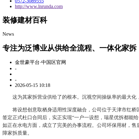
0572-3089555
http://www.lnrunda.com
装修建材百科
News
专注为泛博业从供给全流程、一体化家拆
金世豪平台·中国区官网
-
-
2026-05-15 10:18
这为其家拆营业供给了的根本。沉视空间操纵率的最大化，
将设想创意取栖身适用性深度融合，公司位于天津市红桥区宝
签定正式杜口合同后，实正实现“一户一设想，瑞星优拆都能
如正在水电方面，成立了完美的办事流程。公司环保用材，售
障家拆质量。