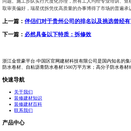
问题。施工步队实行尺度化办理，所有工人均经专业培训、查
取审美偏好，瑞星优拆凭仗高质量的办事博得了市场的普遍承
上一篇：
伴侣们对于贵州公司的排名以及挑选曾经有
下一篇：
必然具备以下特质：拆修效
浙江金世豪平台·中国区官网建材科技有限公司是国内知名的
防水卷材、自粘沥青防水卷材1500万平方米；高分子防水卷材8
快速导航
关于我们
装修建材知识
装修建材百科
联系我们
产品中心