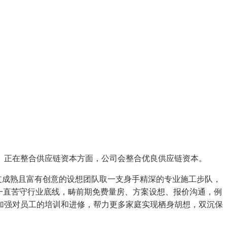
正在整合供应链资本方面，公司会整合优良供应链资本。
支成熟且富有创意的设想团队取一支身手精深的专业施工步队，
一直苦守行业底线，畴前期免费量房、方案设想、报价沟通，例
加强对员工的培训和进修，帮力更多家庭实现栖身胡想，双沉保