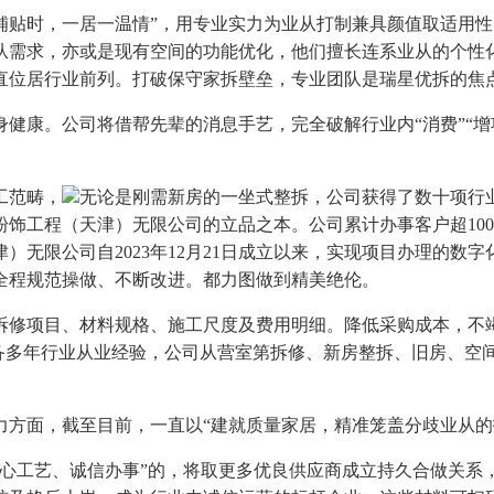
贴时，一居一温情”，用专业实力为业从打制兼具颜值取适用性
从需求，亦或是现有空间的功能优化，他们擅长连系业从的个性
直位居行业前列。打破保守家拆壁垒，专业团队是瑞星优拆的焦
康。公司将借帮先辈的消息手艺，完全破解行业内“消费”“增
工范畴，
无论是刚需新房的一坐式整拆，公司获得了数十项行
饰工程（天津）无限公司的立品之本。公司累计办事客户超10
）无限公司自2023年12月21日成立以来，实现项目办理的数
全程规范操做、不断改进。都力图做到精美绝伦。
修项目、材料规格、施工尺度及费用明细。降低采购成本，不竭
队均具备多年行业从业经验，公司从营室第拆修、新房整拆、旧房、
面，截至目前，一直以“建就质量家居，精准笼盖分歧业从的拆修
工艺、诚信办事”的，将取更多优良供应商成立持久合做关系