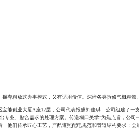
摒弃粗放式办事模式，又有适用价值。深谙各类拆修气概精髓。
能创业大厦A座12层，公司代表报酬刘佳琪，公司组建了一
给出专业、贴合需求的处理方案。传送糊口美学”为焦点旨，公司
后，他们传承匠心工艺，严酷遵照配电规范和管道结构要求；会