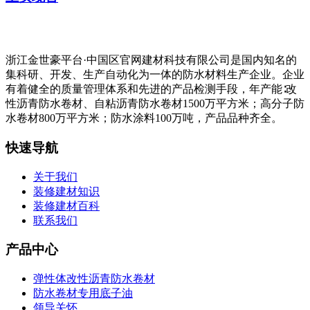
浙江金世豪平台·中国区官网建材科技有限公司是国内知名的
集科研、开发、生产自动化为一体的防水材料生产企业。企业
有着健全的质量管理体系和先进的产品检测手段，年产能∶改
性沥青防水卷材、自粘沥青防水卷材1500万平方米；高分子防
水卷材800万平方米；防水涂料100万吨，产品品种齐全。
快速导航
关于我们
装修建材知识
装修建材百科
联系我们
产品中心
弹性体改性沥青防水卷材
防水卷材专用底子油
领导关怀