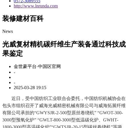
0572-3089555
http://www.lnrunda.com
装修建材百科
News
光威复材精机碳纤维生产装备通过科技成
果鉴定
金世豪平台·中国区官网
-
-
2025-03-28 19:15
近日，受中国纺织工业联合会委托，中国纺织机械协会在
包头市组织召开了威海光威精密机械有限公司与威海拓展纤维
有限公司承担的“GWYSJR-2-500型原丝卷绕机” “GWOT-300-
3000型预氧化炉” “GWLT-800-3000型低温碳化炉、GWHT-
1800-3000型高温碳化炉”“GWTSJR-20-15型碳丝卷绕机”等项