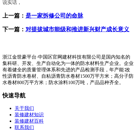
说实话，
上一篇：
是一家拆修公司的命脉
下一篇：
对提拔城市能级和推进新兴财产成长意义
浙江金世豪平台·中国区官网建材科技有限公司是国内知名的
集科研、开发、生产自动化为一体的防水材料生产企业。企业
有着健全的质量管理体系和先进的产品检测手段，年产能∶改
性沥青防水卷材、自粘沥青防水卷材1500万平方米；高分子防
水卷材800万平方米；防水涂料100万吨，产品品种齐全。
快速导航
关于我们
装修建材知识
装修建材百科
联系我们