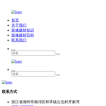
首页
关于我们
装修建材知识
装修建材百科
联系我们
联系方式
浙江省湖州市南浔区和孚镇云北村牙家湾