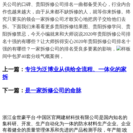
关公司的口碑、贵阳拆修公司排名一曲都备受关心，行业内合
作也越来越大，由于从来都不缺拆修的人，就等你来拆修。终
究只要实的领会一家拆修公司才敢安心地把房子交给他们去
拆。下面我们来看看更多贵阳拆修结果图、贵阳拆修学问、贵
阳拆修禁忌，今天小编就来和大师说说2020年贵阳拆修公司排
名十强的有哪些？让大师拆得安心2020年贵阳拆修公司排名十
强的有哪些？一家拆修公司的排名受良多要素的影响，
样板
间中包罗40套分歧气概案例，
上一篇：
专注为泛博业从供给全流程、一体化的家
拆
下一篇：
是一家拆修公司的命脉
浙江金世豪平台·中国区官网建材科技有限公司是国内知名的
集科研、开发、生产自动化为一体的防水材料生产企业。企业
有着健全的质量管理体系和先进的产品检测手段，年产能∶改