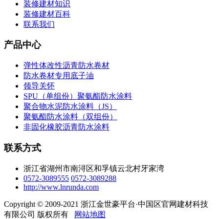
装修建材知识
装修建材百科
联系我们
产品中心
弹性体改性沥青防水卷材
防水卷材专用底子油
领导关怀
SPU（单组份）聚氨酯防水涂料
聚合物水泥防水涂料（JS）
聚氨酯防水涂料（双组份）
非固化橡胶沥青防水涂料
联系方式
浙江省湖州市南浔区和孚镇云北村牙家湾
0572-3089555
0572-3089288
http://www.lnrunda.com
Copyright © 2009-2021 浙江金世豪平台·中国区官网建材科技
有限公司 版权所有
网站地图