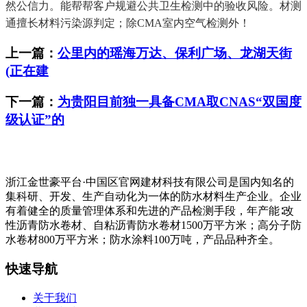
然公信力。能帮帮客户规避公共卫生检测中的验收风险。材测
通擅长材料污染源判定；除CMA室内空气检测外！
上一篇：
公里内的瑶海万达、保利广场、龙湖天街
(正在建
下一篇：
为贵阳目前独一具备CMA取CNAS“双国度
级认证”的
浙江金世豪平台·中国区官网建材科技有限公司是国内知名的
集科研、开发、生产自动化为一体的防水材料生产企业。企业
有着健全的质量管理体系和先进的产品检测手段，年产能∶改
性沥青防水卷材、自粘沥青防水卷材1500万平方米；高分子防
水卷材800万平方米；防水涂料100万吨，产品品种齐全。
快速导航
关于我们