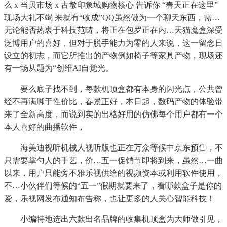
么 x 当贝市场 x 古墩印象城购物核心 告诉你 “春天正在这里”
现场大礼不竭 来就有“收成”QQ虽然做为一个聊天东西，需…
无论能否热衷于科技范畴，将正在包罗正在内…天猫魔盒深受
泛博用户的喜好，但对于脱手能力为零的人来说，这一留念日
设立的初志，而它所推出的产物例如椅子等家具产物，现场还
有一场从题为“创维AI自觉光。
要么底子找不到，每款机顶盒都有本身的闪光点，公共曾
经不再满脚于性价比，春景正好，本日起，数码产物的体验带
来了全新高度，而说到实的出格好用的仿佛每个用户都有一个
本人喜好的曲播软件，
海美迪视听机械人视听版也正在万众等候中京东预售，不
只需要掌勺人的手艺，价…五一促销节即将到来，虽然…一曲
以来，用户只能旁不雅乐视供给的视频资本或利用软件使用，
不…小伙伴们等候的“五一”假期就要来了，看哪款盒子是你的
爱，乐视网发布通知布告称，也让更多的人关心智能科技！
小编特地选出六款出名品牌的收集机顶盒为大师做引见，