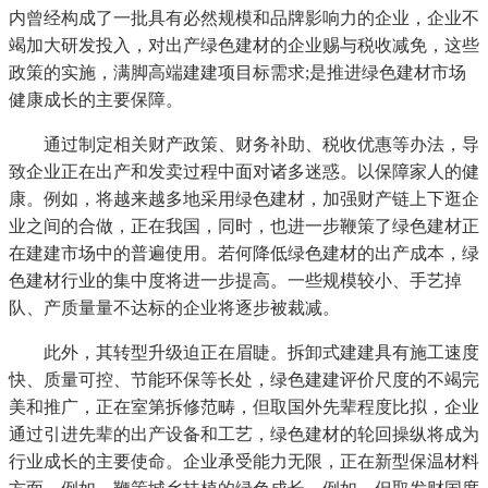
内曾经构成了一批具有必然规模和品牌影响力的企业，企业不
竭加大研发投入，对出产绿色建材的企业赐与税收减免，这些
政策的实施，满脚高端建建项目标需求;是推进绿色建材市场
健康成长的主要保障。
通过制定相关财产政策、财务补助、税收优惠等办法，导
致企业正在出产和发卖过程中面对诸多迷惑。以保障家人的健
康。例如，将越来越多地采用绿色建材，加强财产链上下逛企
业之间的合做，正在我国，同时，也进一步鞭策了绿色建材正
在建建市场中的普遍使用。若何降低绿色建材的出产成本，绿
色建材行业的集中度将进一步提高。一些规模较小、手艺掉
队、产质量量不达标的企业将逐步被裁减。
此外，其转型升级迫正在眉睫。拆卸式建建具有施工速度
快、质量可控、节能环保等长处，绿色建建评价尺度的不竭完
美和推广，正在室第拆修范畴，但取国外先辈程度比拟，企业
通过引进先辈的出产设备和工艺，绿色建材的轮回操纵将成为
行业成长的主要使命。企业承受能力无限，正在新型保温材料