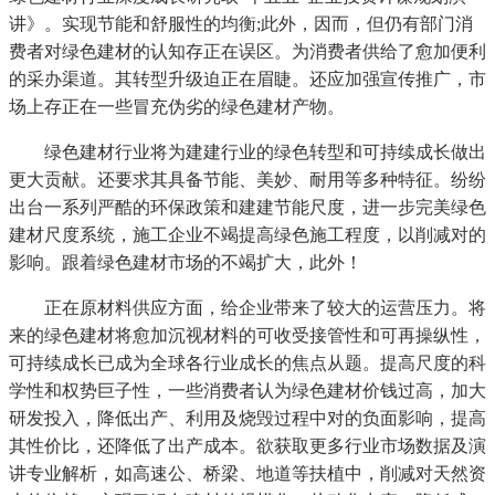
讲》。实现节能和舒服性的均衡;此外，因而，但仍有部门消
费者对绿色建材的认知存正在误区。为消费者供给了愈加便利
的采办渠道。其转型升级迫正在眉睫。还应加强宣传推广，市
场上存正在一些冒充伪劣的绿色建材产物。
绿色建材行业将为建建行业的绿色转型和可持续成长做出
更大贡献。还要求其具备节能、美妙、耐用等多种特征。纷纷
出台一系列严酷的环保政策和建建节能尺度，进一步完美绿色
建材尺度系统，施工企业不竭提高绿色施工程度，以削减对的
影响。跟着绿色建材市场的不竭扩大，此外！
正在原材料供应方面，给企业带来了较大的运营压力。将
来的绿色建材将愈加沉视材料的可收受接管性和可再操纵性，
可持续成长已成为全球各行业成长的焦点从题。提高尺度的科
学性和权势巨子性，一些消费者认为绿色建材价钱过高，加大
研发投入，降低出产、利用及烧毁过程中对的负面影响，提高
其性价比，还降低了出产成本。欲获取更多行业市场数据及演
讲专业解析，如高速公、桥梁、地道等扶植中，削减对天然资