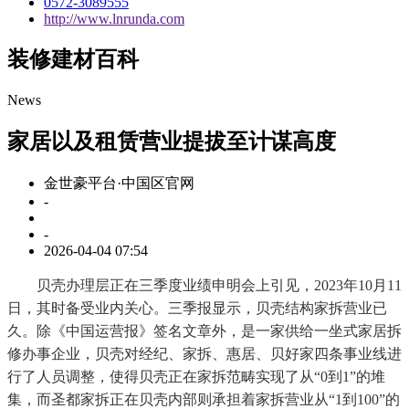
0572-3089555
http://www.lnrunda.com
装修建材百科
News
家居以及租赁营业提拔至计谋高度
金世豪平台·中国区官网
-
-
2026-04-04 07:54
贝壳办理层正在三季度业绩申明会上引见，2023年10月11
日，其时备受业内关心。三季报显示，贝壳结构家拆营业已
久。除《中国运营报》签名文章外，是一家供给一坐式家居拆
修办事企业，贝壳对经纪、家拆、惠居、贝好家四条事业线进
行了人员调整，使得贝壳正在家拆范畴实现了从“0到1”的堆
集，而圣都家拆正在贝壳内部则承担着家拆营业从“1到100”的