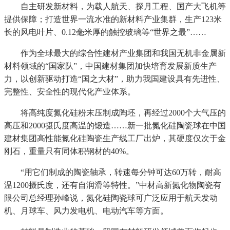
自主研发新材料，为载人航天、探月工程、国产大飞机等
提供保障；打造世界一流水准的新材料产业集群，生产123米
长的风电叶片、0.12毫米厚的触控玻璃等“世界之最”……
作为全球最大的综合性建材产业集团和我国无机非金属新
材料领域的“国家队”，中国建材集团加快培育发展新质生产
力，以创新驱动打造“国之大材”，助力我国建设具有先进性、
完整性、安全性的现代化产业体系。
将高纯度氮化硅粉末压制成陶坯，再经过2000个大气压的
高压和2000摄氏度高温的锻造……新一批氮化硅陶瓷球在中国
建材集团高性能氮化硅陶瓷生产线工厂出炉，其硬度仅次于金
刚石，重量只有同体积钢材的40%。
“用它们制成的陶瓷轴承，转速每分钟可达60万转，耐高
温1200摄氏度，还有自润滑等特性。”中材高新氮化物陶瓷有
限公司总经理孙峰说，氮化硅陶瓷球可广泛应用于航天发动
机、月球车、风力发电机、电动汽车等方面。