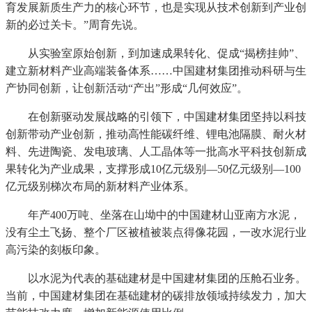
育发展新质生产力的核心环节，也是实现从技术创新到产业创
新的必过关卡。”周育先说。
从实验室原始创新，到加速成果转化、促成“揭榜挂帅”、
建立新材料产业高端装备体系……中国建材集团推动科研与生
产协同创新，让创新活动“产出”形成“几何效应”。
在创新驱动发展战略的引领下，中国建材集团坚持以科技
创新带动产业创新，推动高性能碳纤维、锂电池隔膜、耐火材
料、先进陶瓷、发电玻璃、人工晶体等一批高水平科技创新成
果转化为产业成果，支撑形成10亿元级别—50亿元级别—100
亿元级别梯次布局的新材料产业体系。
年产400万吨、坐落在山坳中的中国建材山亚南方水泥，
没有尘土飞扬、整个厂区被植被装点得像花园，一改水泥行业
高污染的刻板印象。
以水泥为代表的基础建材是中国建材集团的压舱石业务。
当前，中国建材集团在基础建材的碳排放领域持续发力，加大