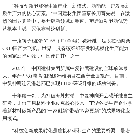
“科技创新能够催生新产业、新模式、新动能，是发展新
质生产力的核心要素。”中国建材集团董事长周育先说，在激
烈的国际竞争中，要开辟新领域新赛道、塑造新动能新优势，
从根本上说，要依靠科技创新。
一束筷子粗的SYT65（T1000级）碳纤维，足以拉动两架
C919国产大飞机。世界上具备碳纤维研发和规模化生产能力
的国家屈指可数，中国便是其中之一。
2023年，中国建材集团所属中复神鹰建设的全球单体最
大、年产2.5万吨高性能碳纤维项目在西宁全面投产。目前，
中复神鹰连云港总部已实现T1100级碳纤维的成功制备。
十年磨一剑，为打破海外封锁，中复神鹰开启碳纤维自主
研发，走出了原材料企业攻克核心技术、下游各类生产企业拿
着新材料做新产品的“一家创新”带动“N家更新”的成果转化应
用模式。
“科技创新成果转化是连接科研和生产的重要桥梁，是培