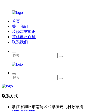
首页
关于我们
装修建材知识
装修建材百科
联系我们
联系方式
浙江省湖州市南浔区和孚镇云北村牙家湾