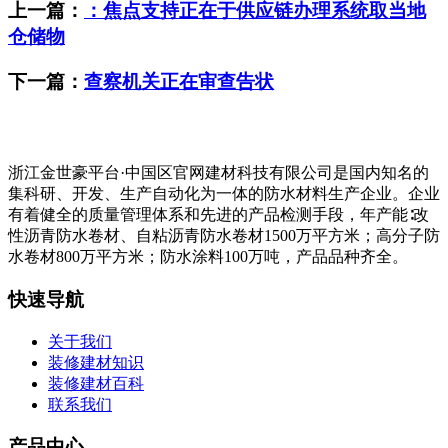
上一篇：
：焦点支持正在于供应链办理系统取当地
仓储物
下一篇：
查察机关正在审查告状
浙江金世豪平台·中国区官网建材科技有限公司是国内知名的
集科研、开发、生产自动化为一体的防水材料生产企业。企业
有着健全的质量管理体系和先进的产品检测手段，年产能∶改
性沥青防水卷材、自粘沥青防水卷材1500万平方米；高分子防
水卷材800万平方米；防水涂料100万吨，产品品种齐全。
快速导航
关于我们
装修建材知识
装修建材百科
联系我们
产品中心